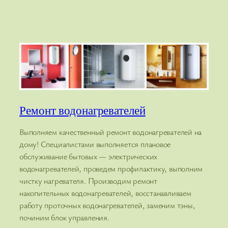
Ремонт водонагревателей
Выполняем качественный ремонт водонагревателей на
дому! Специалистами выполняется плановое
обслуживание бытовых — электрических
водонагревателей, проведем профилактику, выполним
чистку нагревателя. Производим ремонт
накопительных водонагревателей, восстанавливаем
работу проточных водонагревателей, заменим тэны,
починим блок управления.