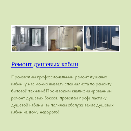
Ремонт душевых кабин
Производим профессиональный ремонт душевых
кабин, у нас можно вызвать специалиста по ремонту
бытовой техники! Производим квалифицированный
ремонт душевых боксов, проведем профилактику
душевой кабины, выполняем обслуживание душевых
кабин на дому недорого!