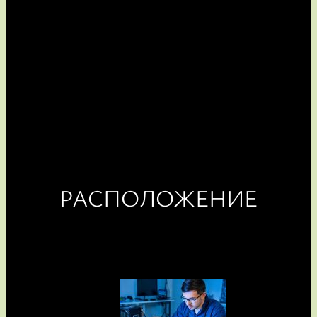
РАСПОЛОЖЕНИЕ