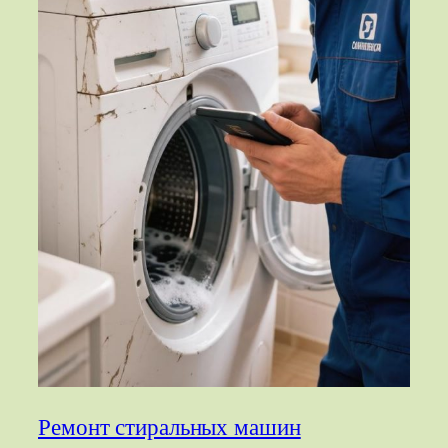
Ремонт стиральных машин