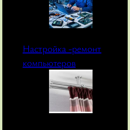
Настройка -ремонт
компьютеров