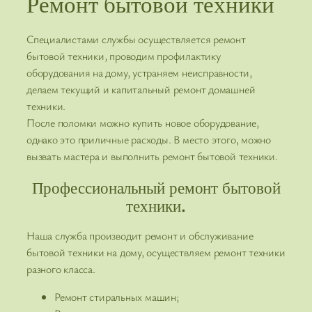
Ремонт бытовой техники
Специалистами службы осуществляется ремонт
бытовой техники, проводим профилактику
оборудования на дому, устраняем неисправности,
делаем текущий и капитальный ремонт домашней
техники.
После поломки можно купить новое оборудование,
однако это приличные расходы. В место этого, можно
вызвать мастера и выполнить ремонт бытовой техники.
Профессиональный ремонт бытовой
техники.
Наша служба производит ремонт и обслуживание
бытовой техники на дому, осуществляем ремонт техники
разного класса.
Ремонт стиральных машин;