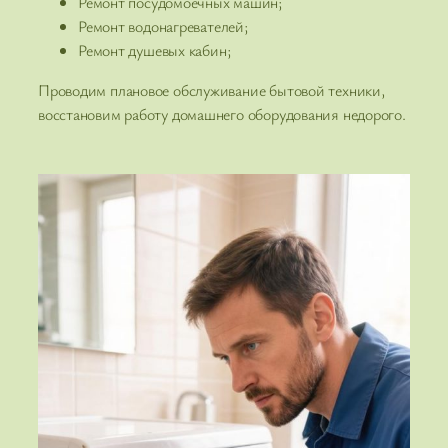
Ремонт посудомоечных машин;
Ремонт водонагревателей;
Ремонт душевых кабин;
Проводим плановое обслуживание бытовой техники,
восстановим работу домашнего оборудования недорого.