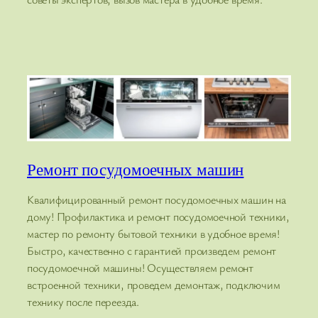
Ремонт посудомоечных машин
Квалифицированный ремонт посудомоечных машин на
дому! Профилактика и ремонт посудомоечной техники,
мастер по ремонту бытовой техники в удобное время!
Быстро, качественно с гарантией произведем ремонт
посудомоечной машины! Осуществляем ремонт
встроенной техники, проведем демонтаж, подключим
технику после переезда.