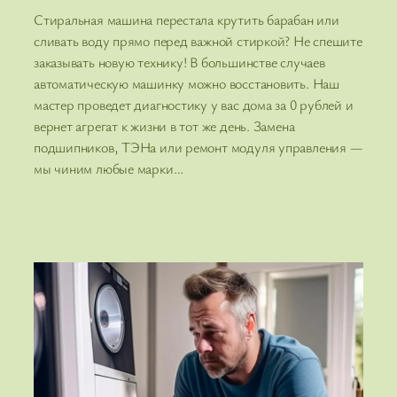
Стиральная машина перестала крутить барабан или
сливать воду прямо перед важной стиркой? Не спешите
заказывать новую технику! В большинстве случаев
автоматическую машинку можно восстановить. Наш
мастер проведет диагностику у вас дома за 0 рублей и
вернет агрегат к жизни в тот же день. Замена
подшипников, ТЭНа или ремонт модуля управления —
мы чиним любые марки…