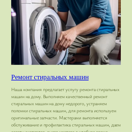
Ремонт стиральных машин
Наша компания предлагает услугу ремонта стиральных
машин на дому. Выполняем качественный ремонт
стиральных машин на дому недорого, устраняем
поломки стиральных машин, для ремонта используем
оригинальные запчасти. Мастерами выполняется
обслуживание и профилактика стиральных машин, даем
советы экспертов, вызов мастера в удобное время.